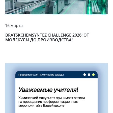
16 марта
BRATSKCHEMSYNTEZ CHALLENGE 2026: ОТ
МОЛЕКУЛЫ ДО ПРОИЗВОДСТВА!