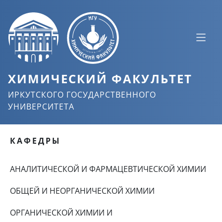
ХИМИЧЕСКИЙ ФАКУЛЬТЕТ
ИРКУТСКОГО ГОСУДАРСТВЕННОГО
УНИВЕРСИТЕТА
КАФЕДРЫ
АНАЛИТИЧЕСКОЙ И ФАРМАЦЕВТИЧЕСКОЙ ХИМИИ
ОБЩЕЙ И НЕОРГАНИЧЕСКОЙ ХИМИИ
ОРГАНИЧЕСКОЙ ХИМИИ И