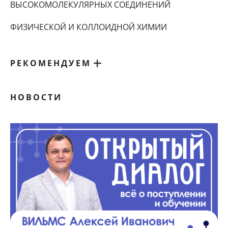
ВЫСОКОМОЛЕКУЛЯРНЫХ СОЕДИНЕНИЙ
ФИЗИЧЕСКОЙ И КОЛЛОИДНОЙ ХИМИИ
РЕКОМЕНДУЕМ
НОВОСТИ