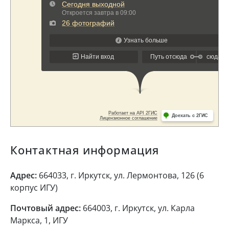
Контактная информация
Адрес:
664033, г. Иркутск, ул. Лермонтова, 126 (6
корпус ИГУ)
Почтовый адрес:
664003, г. Иркутск, ул. Карла
Маркса, 1, ИГУ