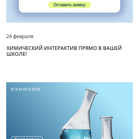
24 февраля
ХИМИЧЕСКИЙ ИНТЕРАКТИВ ПРЯМО В ВАШЕЙ
ШКОЛЕ!