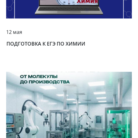
12 мая
ПОДГОТОВКА К ЕГЭ ПО ХИМИИ