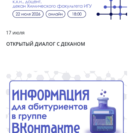
17 июля
ОТКРЫТЫЙ ДИАЛОГ С ДЕКАНОМ