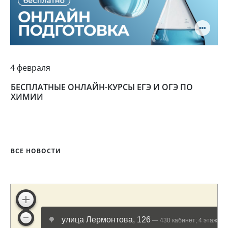
4 февраля
БЕСПЛАТНЫЕ ОНЛАЙН-КУРСЫ ЕГЭ И ОГЭ ПО
ХИМИИ
ВСЕ НОВОСТИ