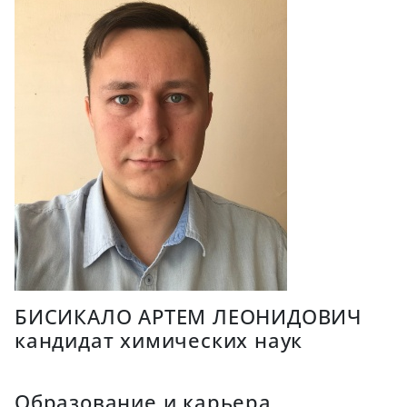
БИСИКАЛО АРТЕМ ЛЕОНИДОВИЧ
кандидат химических наук
Образование и карьера