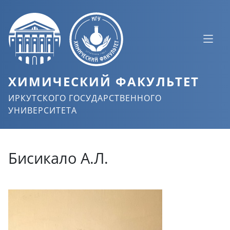
ХИМИЧЕСКИЙ ФАКУЛЬТЕТ
ИРКУТСКОГО ГОСУДАРСТВЕННОГО
УНИВЕРСИТЕТА
Бисикало А.Л.