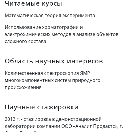
Читаемые курсы
Математическая теория эксперимента
Использование хроматографии и
электрохимических методов в анализе объектов
сложного состава
Область научных интересов
Количественная спектроскопия ЯМР
многокомпонентных систем природного
происхождения
Научные стажировки
2012 г. - стажировка в демонстрационной
лаборатории компании ООО «Аналит Продактс», г.