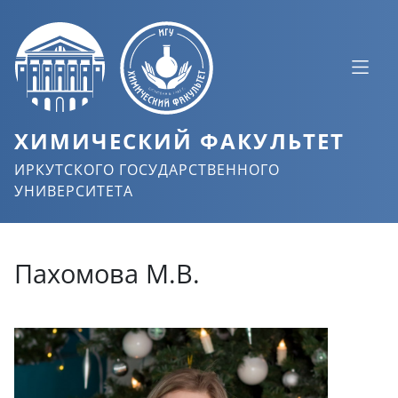
ХИМИЧЕСКИЙ ФАКУЛЬТЕТ
ИРКУТСКОГО ГОСУДАРСТВЕННОГО
УНИВЕРСИТЕТА
Пахомова М.В.