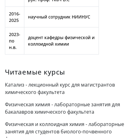
2016-
научный сотрудник НИИНУС
2025
2023-
доцент кафедры физической и
по
коллоидной химии
н.в.
Читаемые курсы
Катализ - лекционный курс для магистрантов
химического факультета
Физическая химия - лабораторные занятия для
бакалавров химического факультета
Физическая и коллоидная химия - лабораторные
занятия для студентов биолого-почвенного