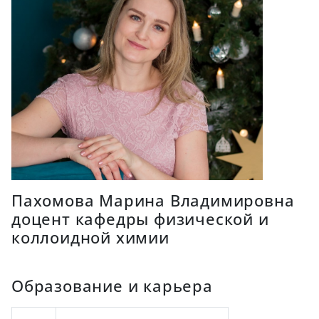
Пахомова Марина Владимировна
доцент кафедры физической и
коллоидной химии
Образование и карьера