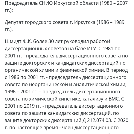
Председатель СНИО Иркутской области (1980 – 2007
гг.);
Депутат городского совета г. Иркутска (1986 – 1989
гг.).
Шмидт Ф.К. более 30 лет руководил работой
диссертационных советов на базе ИГУ. С 1981 по
2001 гг. - председатель диссертационного совета по
защите докторских и кандидатских диссертаций по
органической химии и физической химии. В период
с 1986 по 2001 гг. - председатель диссертационного
совета по неорганической и аналитической химии;
1996 – 2001 гг. – председатель диссертационного
совета по химической кинетике, катализу и ВМС. С
2001 по 2019 гг. - председатель диссертационного
совета по защите кандидатских диссертаций, по
защите докторских диссертаций Д 212.074.03. С 2020
г. по настоящее время - член диссертационного