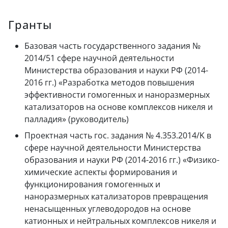
Гранты
Базовая часть государственного задания №
2014/51 сфере научной деятельности
Министерства образования и науки РФ (2014-
2016 гг.) «Разработка методов повышения
эффективности гомогенных и наноразмерных
катализаторов на основе комплексов никеля и
палладия» (руководитель)
Проектная часть гос. задания № 4.353.2014/K в
сфере научной деятельности Министерства
образования и науки РФ (2014-2016 гг.) «Физико-
химические аспекты формирования и
функционирования гомогенных и
наноразмерных катализаторов превращения
ненасыщенных углеводородов на основе
катионных и нейтральных комплексов никеля и