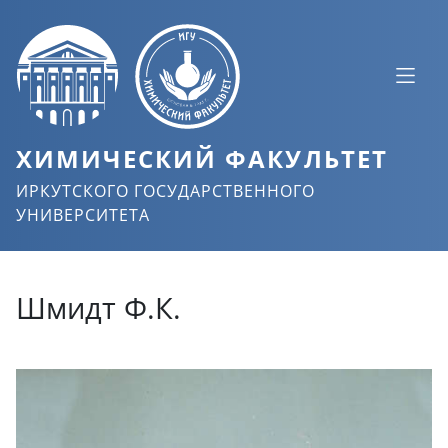
ХИМИЧЕСКИЙ ФАКУЛЬТЕТ
ИРКУТСКОГО ГОСУДАРСТВЕННОГО
УНИВЕРСИТЕТА
Шмидт Ф.К.