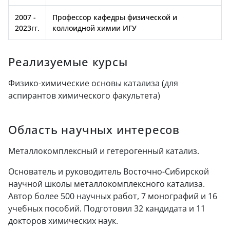
2007 -
Профессор кафедры физической и
2023гг.
коллоидной химии ИГУ
Реализуемые курсы
Физико-химические основы катализа (для
аспирантов химического факультета)
Область научных интересов
Металлокомплексный и гетерогенный катализ.
Основатель и руководитель Восточно-Сибирской
научной школы металлокомплексного катализа.
Автор более 500 научных работ, 7 монографий и 16
учебных пособий. Подготовил 32 кандидата и 11
докторов химических наук.