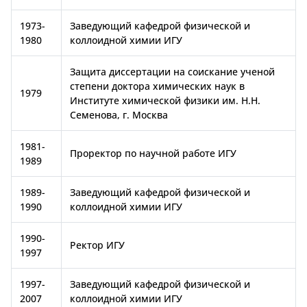
1973-
Заведующий кафедрой физической и
1980
коллоидной химии ИГУ
Защита диссертации на соискание ученой
степени доктора химических наук в
1979
Институте химической физики им. Н.Н.
Семенова, г. Москва
1981-
Проректор по научной работе ИГУ
1989
1989-
Заведующий кафедрой физической и
1990
коллоидной химии ИГУ
1990-
Ректор ИГУ
1997
1997-
Заведующий кафедрой физической и
2007
коллоидной химии ИГУ