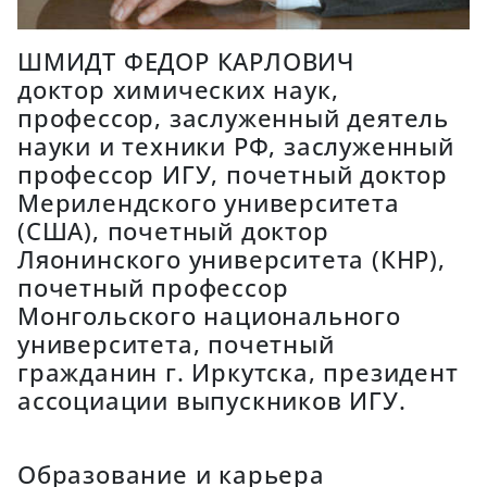
ШМИДТ ФЕДОР КАРЛОВИЧ
доктор химических наук,
профессор, заслуженный деятель
науки и техники РФ, заслуженный
профессор ИГУ, почетный доктор
Мерилендского университета
(США), почетный доктор
Ляонинского университета (КНР),
почетный профессор
Монгольского национального
университета, почетный
гражданин г. Иркутска, президент
ассоциации выпускников ИГУ.
Образование и карьера