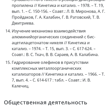
пропилена // Кинетика и катализ. – 1978. – Т. 19,
вып. 1. – С. 150-156. – Соавт.: Л. В. Миронова, А. Г.
Пройдаков, Г. А. Калабин, Г. В. Ратовский, Т. В.
Дмитриева.
Изучение механизма взаимодействия
алюминийорганических соединений с бис-
ацетилацетонатом никеля // Кинетика и
катализ. – 1974. – Т. 15, вып. 3. – С. 617-624. –
Соавт.: В. С. Ткач, В. В. Сараев, А. В. Калабина.
Гидрирование олефинов в присутствии
комплексных металлоорганических
катализаторов // Кинетика и катализ. – 1966. – Т.
7, вып. 4. – С. 614-617 : табл. – Соавт.: И. В.
Калечиц.
Общественная деятельность