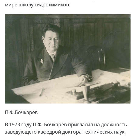
мире школу гидрохимиков.
П.Ф.Бочкарёв
В 1973 году П.Ф. Бочкарев пригласил на должность
заведующего кафедрой доктора технических наук,