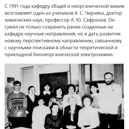
С 1991 года кафедру общей и неорганической химии
возглавляет один из учеников А. С. Черняка, доктор
химических наук, профессор А. Ю. Сафронов. Он
сумел не только сохранить ранее созданные на
кафедре научные направления, но и дать развитие
новому перспективному направлению, связанному
с научными поисками в области теоретической и
прикладной бионеорганической электрохимии.