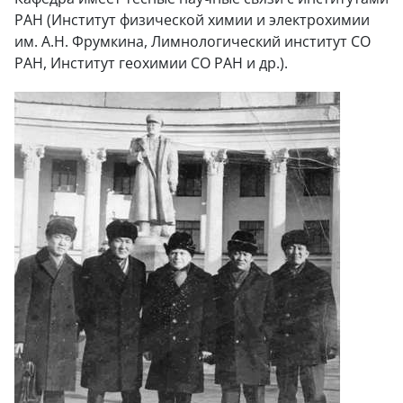
РАН (Институт физической химии и электрохимии
им. А.Н. Фрумкина, Лимнологический институт СО
РАН, Институт геохимии СО РАН и др.).