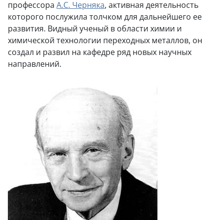
профессора
А.С. Черняка
, активная деятельность
которого послужила толчком для дальнейшего ее
развития. Видный ученый в области химии и
химической технологии переходных металлов, он
создал и развил на кафедре ряд новых научных
направлений.