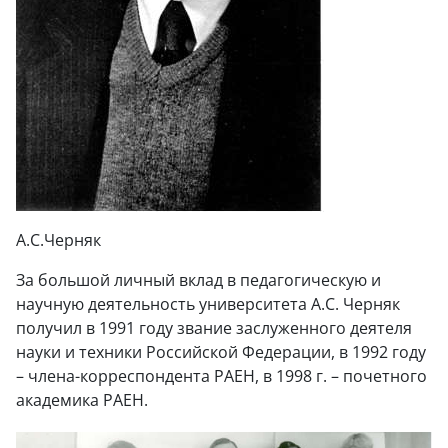
А.С.Черняк
За большой личный вклад в педагогическую и
научную деятельность университета А.С. Черняк
получил в 1991 году звание заслуженного деятеля
науки и техники Российской Федерации, в 1992 году
– члена-корреспондента РАЕН, в 1998 г. – почетного
академика РАЕН.