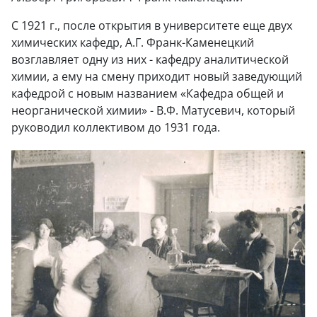
С 1921 г., после открытия в университете еще двух
химических кафедр, А.Г. Франк-Каменецкий
возглавляет одну из них - кафедру аналитической
химии, а ему на смену приходит новый заведующий
кафедрой с новым названием «Кафедра общей и
неорганической химии» - В.Ф. Матусевич, который
руководил коллективом до 1931 года.