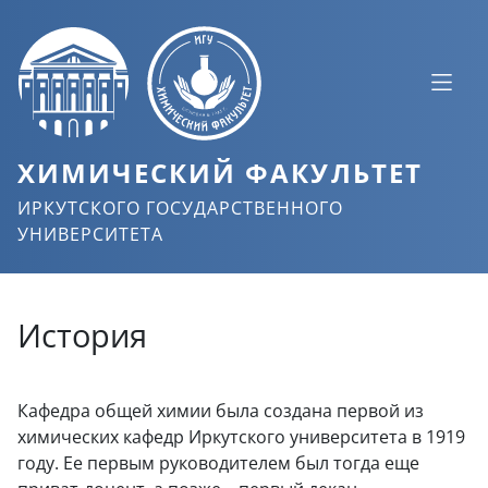
ХИМИЧЕСКИЙ ФАКУЛЬТЕТ
ИРКУТСКОГО ГОСУДАРСТВЕННОГО
УНИВЕРСИТЕТА
История
Кафедра общей химии была создана первой из
химических кафедр Иркутского университета в 1919
году. Ее первым руководителем был тогда еще