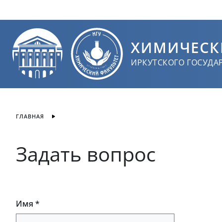
ХИМИЧЕСК
ИРКУТСКОГО ГОСУДА
ГЛАВНАЯ
Задать вопрос
Имя *