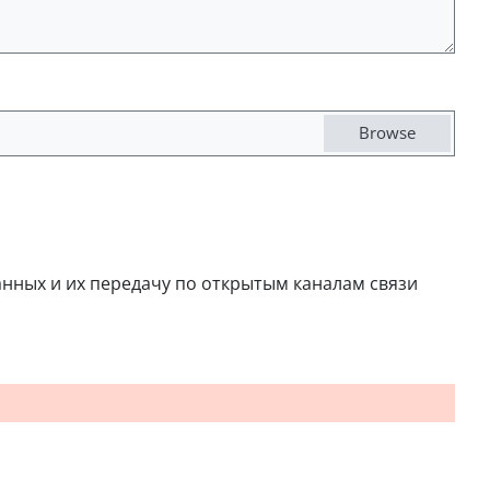
Browse
анных и их передачу по открытым каналам связи