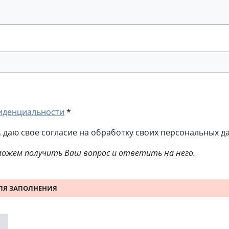
иденциальности
*
даю свое согласие на обработку своих персональных д
сможем получить Ваш вопрос и ответить на него.
ДЛЯ ЗАПОЛНЕНИЯ