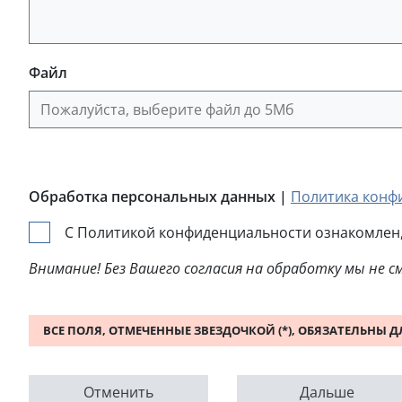
Файл
Файл
Обработка персональных данных |
Политика конф
С Политикой конфиденциальности ознакомлен, 
Внимание! Без Вашего согласия на обработку мы не 
ВСЕ ПОЛЯ, ОТМЕЧЕННЫЕ ЗВЕЗДОЧКОЙ (*), ОБЯЗАТЕЛЬНЫ 
Отменить