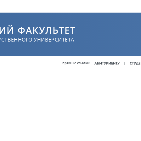
ИЙ ФАКУЛЬТЕТ
РСТВЕННОГО УНИВЕРСИТЕТА
прямые ссылки:
|
АБИТУРИЕНТУ
СТУДЕ